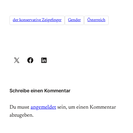
der konservative Zeigefinger
Gender
Österreich
Schreibe einen Kommentar
Du musst
angemeldet
sein, um einen Kommentar
abzugeben.