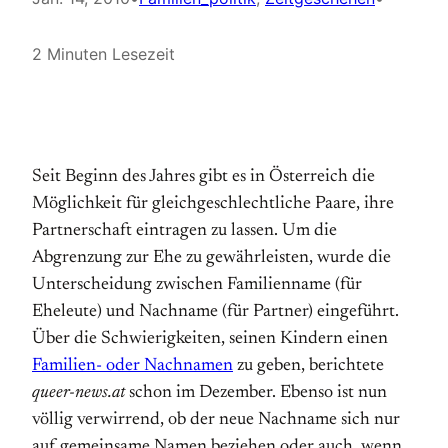
2 Minuten Lesezeit
Seit Beginn des Jahres gibt es in Österreich die
Möglichkeit für gleichgeschlechtliche Paare, ihre
Partnerschaft eintragen zu lassen. Um die
Abgrenzung zur Ehe zu gewährleisten, wurde die
Unterscheidung zwischen Familienname (für
Eheleute) und Nachname (für Partner) eingeführt.
Über die Schwierigkeiten, seinen Kindern einen
Familien- oder Nachnamen
zu geben, berichtete
queer-news.at
schon im Dezember. Ebenso ist nun
völlig verwirrend, ob der neue Nachname sich nur
auf gemeinsame Namen beziehen oder auch, wenn