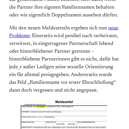
die Partner ihre eigenen Familiennamen behalten
oder wie eigentlich Doppelnamen aussehen dürfen.
Mit den neuen Meldezetteln ergeben sich nun
neue
Probleme
: Einerseits wird penibel nach verheiratet,
verwitwet, in eingetragener Partnerschaft lebend
oder hinterbliebener Partner getrennt –
hinterbliebene Partnerinnen gibt es nicht, dafür hat
jede_r außer Ledigen seine sexuelle Orientierung
ein für allemal preisgegeben. Andererseits wurde
das Feld „Familienname vor erster Eheschließung“
dann doch vergessen und nicht angepasst.