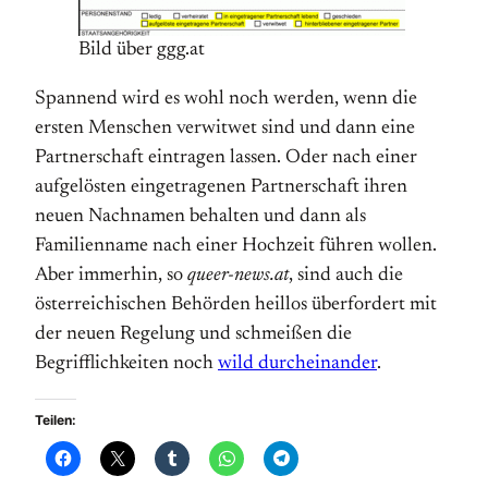
Bild über ggg.at
Spannend wird es wohl noch werden, wenn die
ersten Menschen verwitwet sind und dann eine
Partnerschaft eintragen lassen. Oder nach einer
aufgelösten eingetragenen Partnerschaft ihren
neuen Nachnamen behalten und dann als
Familienname nach einer Hochzeit führen wollen.
Aber immerhin, so
queer-news.at
, sind auch die
österreichischen Behörden heillos überfordert mit
der neuen Regelung und schmeißen die
Begrifflichkeiten noch
wild durcheinander
.
Teilen: