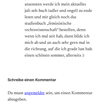
ansonsten werde ich mein aktuelles
juli-zeh-buch (adler und engel) zu ende
lesen und mir gleich noch das
studienbuch „feministische
rechtswissenschaft“ bestellen, denn
wenn ich mal zeit hab, dann bilde ich
mich ab und an auch sehr gern mal in
die richtung, auf die ich grade lust hab.
einen schönen sommer, allerseits :)
Schreibe einen Kommentar
Du musst
angemeldet
sein, um einen Kommentar
abzugeben.