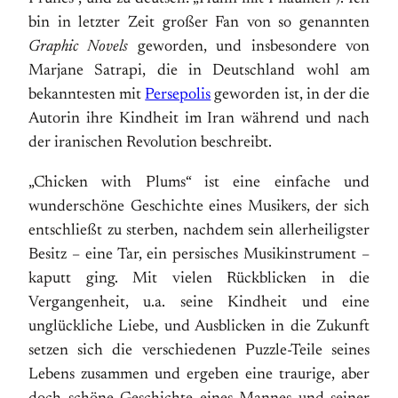
bin in letzter Zeit großer Fan von so genannten
Graphic Novels
geworden, und insbesondere von
Marjane Satrapi, die in Deutschland wohl am
bekanntesten mit
Persepolis
geworden ist, in der die
Autorin ihre Kindheit im Iran während und nach
der iranischen Revolution beschreibt.
„Chicken with Plums“ ist eine einfache und
wunderschöne Geschichte eines Musikers, der sich
entschließt zu sterben, nachdem sein allerheiligster
Besitz – eine Tar, ein persisches Musikinstrument –
kaputt ging. Mit vielen Rückblicken in die
Vergangenheit, u.a. seine Kindheit und eine
unglückliche Liebe, und Ausblicken in die Zukunft
setzen sich die verschiedenen Puzzle-Teile seines
Lebens zusammen und ergeben eine traurige, aber