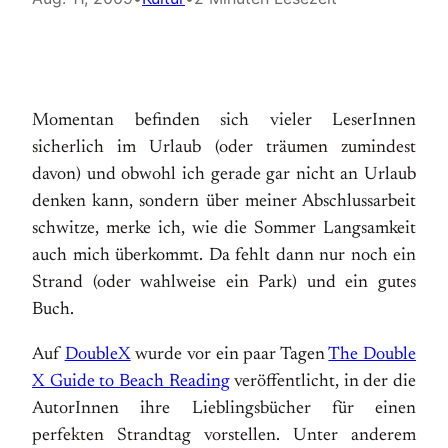
Momentan befinden sich vieler LeserInnen
sicherlich im Urlaub (oder träumen zumindest
davon) und obwohl ich gerade gar nicht an Urlaub
denken kann, sondern über meiner Abschlussarbeit
schwitze, merke ich, wie die Sommer Langsamkeit
auch mich überkommt. Da fehlt dann nur noch ein
Strand (oder wahlweise ein Park) und ein gutes
Buch.
Auf
DoubleX
wurde vor ein paar Tagen
The Double
X Guide to Beach Reading
veröffentlicht, in der die
AutorInnen ihre Lieblingsbücher für einen
perfekten Strandtag vorstellen. Unter anderem