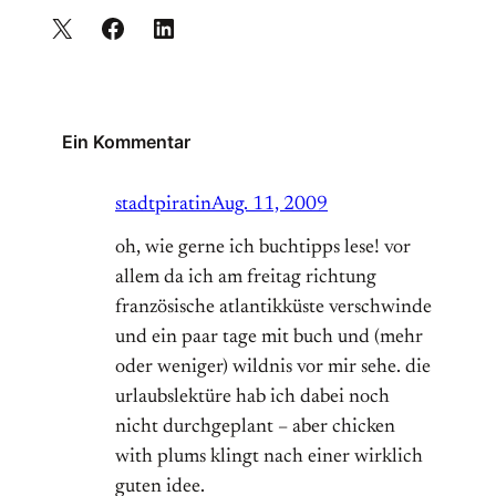
Ein Kommentar
stadtpiratin
Aug. 11, 2009
oh, wie gerne ich buchtipps lese! vor
allem da ich am freitag richtung
französische atlantikküste verschwinde
und ein paar tage mit buch und (mehr
oder weniger) wildnis vor mir sehe. die
urlaubslektüre hab ich dabei noch
nicht durchgeplant – aber chicken
with plums klingt nach einer wirklich
guten idee.