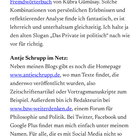
Fremdwörterbuch
von Kübra Gümüsay. Solche
Kombinationen von persönlichen Erlebnissen und
reflektierender Analyse finde ich fantastisch, es ist
lehrreich und unterhaltsam gleichzeitig. Ich halte ja
den alten Slogan „Das Private ist politisch“ nach wie
vor für richtig.
Antje Schrupp im Netz:
Neben meinen Blogs gibt es noch die Homepage
www.antjeschrupp.de
, wo man Texte findet, die
anderswo veröffentlicht wurden, also
Zeitschriftenartikel oder Vortragsmanuskripte zum
Beispiel. Außerdem bin ich Redakteurin bei
www.bzw-weiterdenken.de
, einem Forum für
Philosophie und Politik. Bei Twitter, Facebook und
Google Plus findet man mich einfach unter meinem
Namen. Für alle, die es mit Social Media nicht so