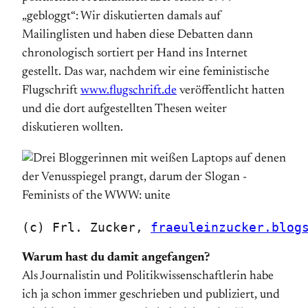
„gebloggt“: Wir diskutierten damals auf
Mailinglisten und haben diese Debatten dann
chronologisch sortiert per Hand ins Internet
gestellt. Das war, nachdem wir eine feministische
Flugschrift
www.flugschrift.de
veröffentlicht hatten
und die dort aufgestellten Thesen weiter
diskutieren wollten.
(c) Frl. Zucker, 
fraeuleinzucker.blog
Warum hast du damit angefangen?
Als Journalistin und Politikwissenschaftlerin habe
ich ja schon immer geschrieben und publiziert, und