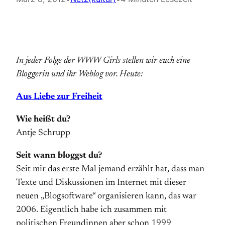
In jeder Folge der WWW Girls stellen wir euch eine
Bloggerin und ihr Weblog vor. Heute:
Aus Liebe zur Freiheit
Wie heißt du?
Antje Schrupp
Seit wann bloggst du?
Seit mir das erste Mal jemand erzählt hat, dass man
Texte und Diskussionen im Internet mit dieser
neuen „Blogsoftware“ organisieren kann, das war
2006. Eigentlich habe ich zusammen mit
politischen Freundinnen aber schon 1999