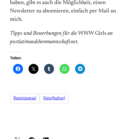
haben, gibt es auch die Möglichkeit, einen
Newsletter zu abonnieren, einfach per Mail an
mich.
Tipps und Bewerbungen für die
WWW Girls
an
post(at)maedchenmannschaft.net
.
Teilen:
Feminismus!
Netz(kultur)