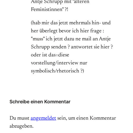
Antje Schrupp mit "älteren
Feministinnen" ?!
(hab mir das jetzt mehrmals hin- und
her überlegt bevor ich hier frage :
"muss" ich jetzt dazu ne mail an Antje
Schrupp senden ? antwortet sie hier ?
oder ist das=diese
vorstellung/interview nur
symbolisch/rhetorisch ?)
Schreibe einen Kommentar
Du musst
angemeldet
sein, um einen Kommentar
abzugeben.