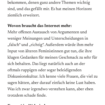
bekommen, denen ganz andere Themen wichtig
sind, und das gefällt mir. Es hat meinen Horizont
ziemlich erweitert.
Wovon braucht das Internet mehr:
Mehr offenen Austausch von Argumenten und
weniger Meinungen und Unterscheidungen in
„falsch“ und „richtig“. Außerdem würde ihm mehr
Input von älteren Feministinnen gut tun, die ihre
klugen Gedanken für meinen Geschmack zu sehr für
sich behalten. Das liegt natürlich auch an der
oftmals ruppigen oder sogar beleidigenden
Diskussionskultur. Ich kenne viele Frauen, die viel zu
sagen hätten, aber darauf einfach keine Lust haben.
Was ich zwar irgendwo verstehen kann, aber eben
trotzdem schade finde.