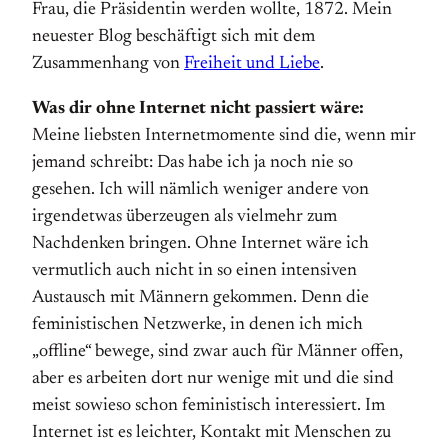
Frau, die Präsidentin werden wollte, 1872. Mein
neuester Blog beschäftigt sich mit dem
Zusammenhang von
Freiheit und Liebe
.
Was dir ohne Internet nicht passiert wäre:
Meine liebsten Internetmomente sind die, wenn mir
jemand schreibt: Das habe ich ja noch nie so
gesehen. Ich will nämlich weniger andere von
irgendetwas überzeugen als vielmehr zum
Nachdenken bringen. Ohne Internet wäre ich
vermutlich auch nicht in so einen intensiven
Austausch mit Männern gekommen. Denn die
feministischen Netzwerke, in denen ich mich
„offline“ bewege, sind zwar auch für Männer offen,
aber es arbeiten dort nur wenige mit und die sind
meist sowieso schon feministisch interessiert. Im
Internet ist es leichter, Kontakt mit Menschen zu