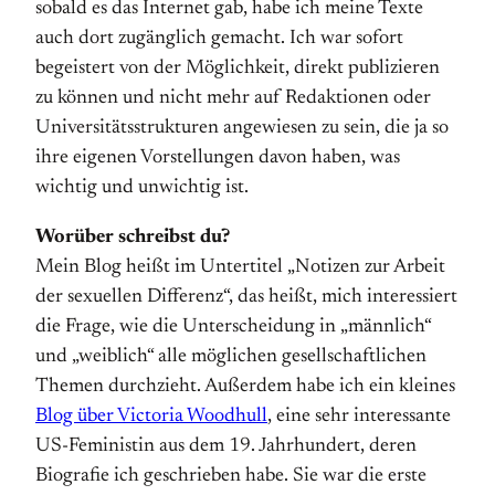
sobald es das Internet gab, habe ich meine Texte
auch dort zugänglich gemacht. Ich war sofort
begeistert von der Möglichkeit, direkt publizieren
zu können und nicht mehr auf Redaktionen oder
Universitätsstrukturen angewiesen zu sein, die ja so
ihre eigenen Vorstellungen davon haben, was
wichtig und unwichtig ist.
Worüber schreibst du?
Mein Blog heißt im Untertitel „Notizen zur Arbeit
der sexuellen Differenz“, das heißt, mich interessiert
die Frage, wie die Unterscheidung in „männlich“
und „weiblich“ alle möglichen gesellschaftlichen
Themen durchzieht. Außerdem habe ich ein kleines
Blog über Victoria Woodhull
, eine sehr interessante
US-Feministin aus dem 19. Jahrhundert, deren
Biografie ich geschrieben habe. Sie war die erste