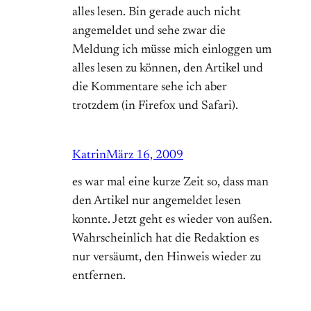
alles lesen. Bin gerade auch nicht
angemeldet und sehe zwar die
Meldung ich müsse mich einloggen um
alles lesen zu können, den Artikel und
die Kommentare sehe ich aber
trotzdem (in Firefox und Safari).
Katrin
März 16, 2009
es war mal eine kurze Zeit so, dass man
den Artikel nur angemeldet lesen
konnte. Jetzt geht es wieder von außen.
Wahrscheinlich hat die Redaktion es
nur versäumt, den Hinweis wieder zu
entfernen.