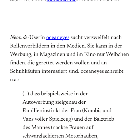
Neon.de
-Userin
oceaneyes
sucht verzweifelt nach
Rollenvorbildern in den Medien. Sie kann in der
Werbung, in Magazinen und im Kino nur Weibchen
finden, die gerettet werden wollen und an
Schuhkäufen interessiert sind. oceaneyes schreibt
u.a.:
(…) dass beispielsweise in der
Autowerbung zielgenau der
Familieninstinkt der Frau (Kombis und
Vans voller Spielzeug) und der Balztrieb
des Mannes (nackte Frauen auf
schwarzlackierten Motorhauben,