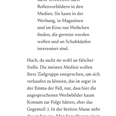
sucht verzweifelt nach
Rollenvorbildern in den
Medien. Sie kann in der
Werbung, in Magazinen
und im Kino nur Weibchen
finden, die gerettet werden
wollen und an Schuhkäufen
interessiert sind.
Huch, da sucht sie wohl an falscher
Stelle. Die meisten Medien wollen
ihrer Zielgruppe entsprechen, um sich
verkaufen zu können, das ist sogar in
der Emma der Fall, nur, dass hier die
angesprochenen Werbebilder kaum
Konsum zur Folge hätten, eher das
Gegenteil :). In der breiten Masse sieht