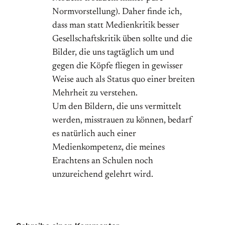
Normvorstellung). Daher finde ich,
dass man statt Medienkritik besser
Gesellschaftskritik üben sollte und die
Bilder, die uns tagtäglich um und
gegen die Köpfe fliegen in gewisser
Weise auch als Status quo einer breiten
Mehrheit zu verstehen.
Um den Bildern, die uns vermittelt
werden, misstrauen zu können, bedarf
es natürlich auch einer
Medienkompetenz, die meines
Erachtens an Schulen noch
unzureichend gelehrt wird.