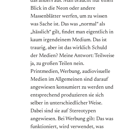
das anders aus. Man braucht nur einen
Blick in die Neon oder andere
Massenblätter werfen, um zu wissen
was Sache ist. Das was „normal“ als
„hässlich“ gilt, findet man eigentlich in
kaum irgendeinem Medium. Das ist
traurig, aber ist das wirklich Schuld
der Medien? Meine Antwort: Teilweise
ja, zu großen Teilen nein.
Printmedien, Werbung, audiovisuelle
Medien im Allgemeinen sind darauf
angewiesen konsumiert zu werden und
entsprechend produzieren sie sich
selber in unterschiedlicher Weise.
Dabei sind sie auf Stereotypen
angewiesen. Bei Werbung gilt: Das was
funktioniert, wird verwendet, was