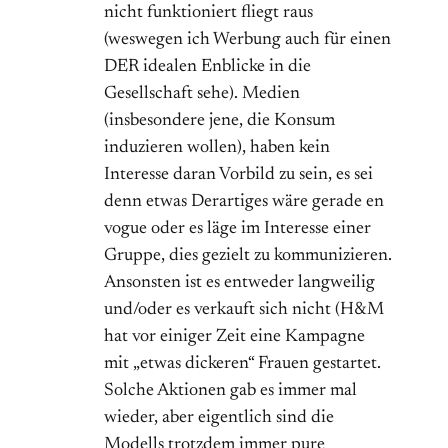
nicht funktioniert fliegt raus
(weswegen ich Werbung auch für einen
DER idealen Enblicke in die
Gesellschaft sehe). Medien
(insbesondere jene, die Konsum
induzieren wollen), haben kein
Interesse daran Vorbild zu sein, es sei
denn etwas Derartiges wäre gerade en
vogue oder es läge im Interesse einer
Gruppe, dies gezielt zu kommunizieren.
Ansonsten ist es entweder langweilig
und/oder es verkauft sich nicht (H&M
hat vor einiger Zeit eine Kampagne
mit „etwas dickeren“ Frauen gestartet.
Solche Aktionen gab es immer mal
wieder, aber eigentlich sind die
Modells trotzdem immer pure