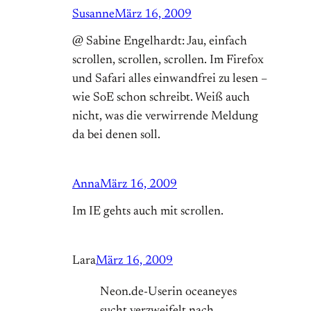
Susanne
März 16, 2009
@ Sabine Engelhardt: Jau, einfach
scrollen, scrollen, scrollen. Im Firefox
und Safari alles einwandfrei zu lesen –
wie SoE schon schreibt. Weiß auch
nicht, was die verwirrende Meldung
da bei denen soll.
Anna
März 16, 2009
Im IE gehts auch mit scrollen.
Lara
März 16, 2009
Neon.de-Userin oceaneyes