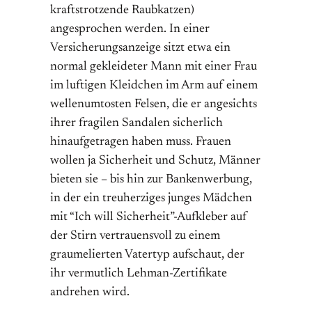
kraftstrotzende Raubkatzen)
angesprochen werden. In einer
Versicherungsanzeige sitzt etwa ein
normal gekleideter Mann mit einer Frau
im luftigen Kleidchen im Arm auf einem
wellenumtosten Felsen, die er angesichts
ihrer fragilen Sandalen sicherlich
hinaufgetragen haben muss. Frauen
wollen ja Sicherheit und Schutz, Männer
bieten sie – bis hin zur Bankenwerbung,
in der ein treuherziges junges Mädchen
mit “Ich will Sicherheit”-Aufkleber auf
der Stirn vertrauensvoll zu einem
graumelierten Vatertyp aufschaut, der
ihr vermutlich Lehman-Zertifikate
andrehen wird.