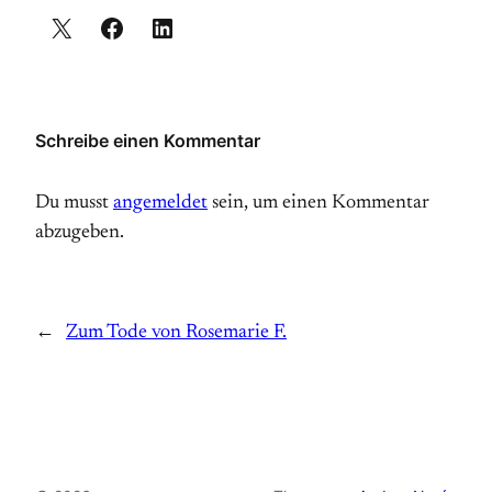
Schreibe einen Kommentar
Du musst
angemeldet
sein, um einen Kommentar
abzugeben.
←
Zum Tode von Rosemarie F.