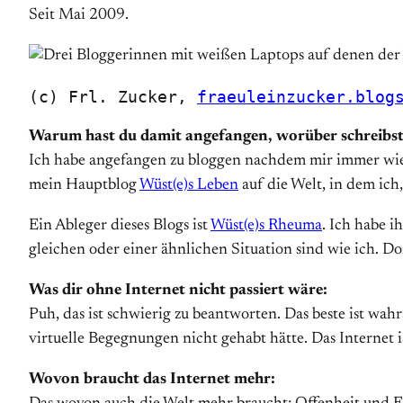
Seit Mai 2009.
(c) Frl. Zucker, 
fraeuleinzucker.blog
Warum hast du damit angefangen, worüber schreibst
Ich habe angefangen zu bloggen nachdem mir immer wiede
mein Hauptblog
Wüst(e)s Leben
auf die Welt, in dem ic
Ein Ableger dieses Blogs ist
Wüst(e)s Rheuma
. Ich habe 
gleichen oder einer ähnlichen Situation sind wie ich. D
Was dir ohne Internet nicht passiert wäre:
Puh, das ist schwierig zu beantworten. Das beste ist wahr
virtuelle Begegnungen nicht gehabt hätte. Das Internet
Wovon braucht das Internet mehr: