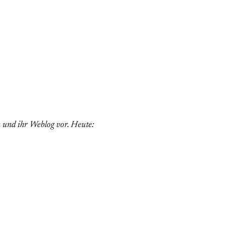
 und ihr Weblog vor. Heute: