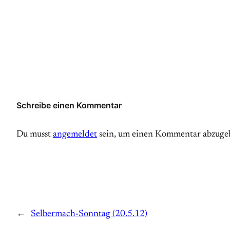
Schreibe einen Kommentar
Du musst
angemeldet
sein, um einen Kommentar abzuge
←
Selbermach-Sonntag (20.5.12)