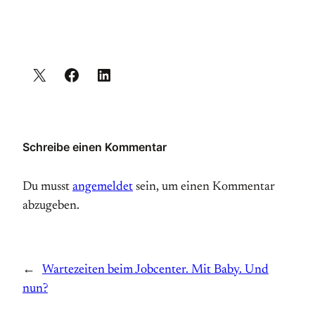
Schreibe einen Kommentar
Du musst
angemeldet
sein, um einen Kommentar
abzugeben.
←
Wartezeiten beim Jobcenter. Mit Baby. Und
nun?