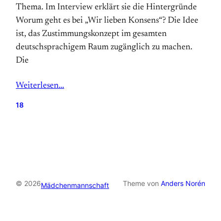
Thema. Im Interview erklärt sie die Hintergründe
Worum geht es bei „Wir lieben Konsens“? Die Idee
ist, das Zustimmungskonzept im gesamten
deutschsprachigem Raum zugänglich zu machen.
Die
Weiterlesen…
18
© 2026
Theme von
Anders Norén
Mädchenmannschaft