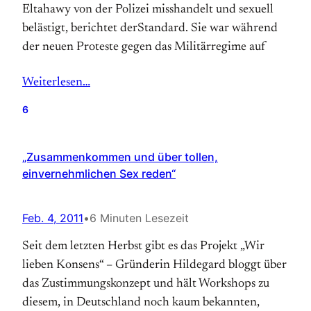
Eltahawy von der Polizei misshandelt und sexuell
belästigt, berichtet derStandard. Sie war während
der neuen Proteste gegen das Militärregime auf
Weiterlesen…
6
„Zusammenkommen und über tollen,
einvernehmlichen Sex reden“
Feb. 4, 2011
•
6 Minuten Lesezeit
Seit dem letzten Herbst gibt es das Projekt „Wir
lieben Konsens“ – Gründerin Hildegard bloggt über
das Zustimmungskonzept und hält Workshops zu
diesem, in Deutschland noch kaum bekannten,