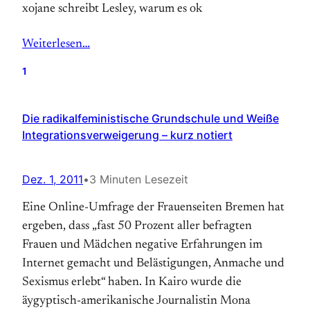
xojane schreibt Lesley, warum es ok
Weiterlesen…
1
Die radikalfeministische Grundschule und Weiße
Integrationsverweigerung – kurz notiert
Dez. 1, 2011
•
3 Minuten Lesezeit
Eine Online-Umfrage der Frauenseiten Bremen hat
ergeben, dass „fast 50 Prozent aller befragten
Frauen und Mädchen negative Erfahrungen im
Internet gemacht und Belästigungen, Anmache und
Sexismus erlebt“ haben. In Kairo wurde die
äygyptisch-amerikanische Journalistin Mona