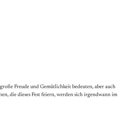
n große Freude und Gemütlichkeit bedeuten, aber auch
en, die dieses Fest feiern, werden sich irgendwann im