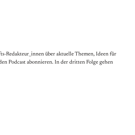
ts-Redakteur_innen über aktuelle Themen, Ideen für
den Podcast abonnieren. In der dritten Folge gehen