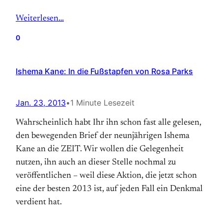
Weiterlesen…
0
Ishema Kane: In die Fußstapfen von Rosa Parks
Jan. 23, 2013
•
1 Minute Lesezeit
Wahrscheinlich habt Ihr ihn schon fast alle gelesen,
den bewegenden Brief der neunjährigen Ishema
Kane an die ZEIT. Wir wollen die Gelegenheit
nutzen, ihn auch an dieser Stelle nochmal zu
veröffentlichen – weil diese Aktion, die jetzt schon
eine der besten 2013 ist, auf jeden Fall ein Denkmal
verdient hat.