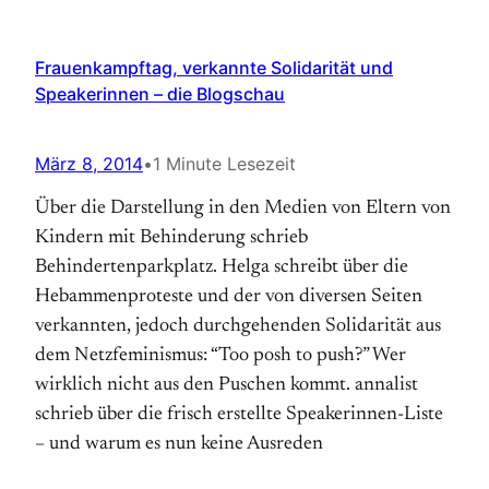
Frauenkampftag, verkannte Solidarität und
Speakerinnen – die Blogschau
März 8, 2014
•
1 Minute Lesezeit
Über die Darstellung in den Medien von Eltern von
Kindern mit Behinderung schrieb
Behindertenparkplatz. Helga schreibt über die
Hebammenproteste und der von diversen Seiten
verkannten, jedoch durchgehenden Solidarität aus
dem Netzfeminismus: “Too posh to push?” Wer
wirklich nicht aus den Puschen kommt. annalist
schrieb über die frisch erstellte Speakerinnen-Liste
– und warum es nun keine Ausreden