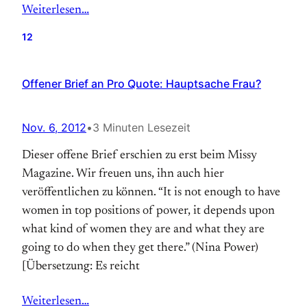
Weiterlesen…
12
Offener Brief an Pro Quote: Hauptsache Frau?
Nov. 6, 2012
•
3 Minuten Lesezeit
Dieser offene Brief erschien zu erst beim Missy
Magazine. Wir freuen uns, ihn auch hier
veröffentlichen zu können. “It is not enough to have
women in top positions of power, it depends upon
what kind of women they are and what they are
going to do when they get there.” (Nina Power)
[Übersetzung: Es reicht
Weiterlesen…