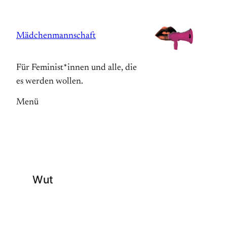
Zum
Inhalt
Mädchenmannschaft
springen
Für Feminist*innen und alle, die
es werden wollen.
Menü
Wut