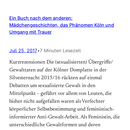
Ein Buch nach dem anderen:
Mädchengeschichten, das Phänomen Köln und
Umgang mit Trauer
Juli 25, 2017
•
7 Minuten Lesezeit
Kurzrezensionen Die (sexualisierten) Übergriffe/
Gewalttaten auf der Kölner Domplatte in der
Silvesternacht 2015/16 rückten auf einmal
Debatten um sexualisierte Gewalt in den
Mittelpunkt – geführt vor allem von Leuten, die
bisher nicht aufgefallen waren als Verfechter
körperlicher Selbstbestimmung und feministisch-
informierter Anti-Gewalt-Arbeit. Als Feministin, die
unterschiedliche Gewaltformen und deren