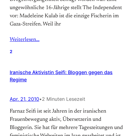
ungewöhnliche 16-Jährige stellt The Independent
vor: Madeleine Kulab ist die einzige Fischerin im
Gaza-Streifen. Weil ihr
Weiterlesen…
2
Iranische Aktivistin Seifi: Bloggen gegen das
Regime
Apr. 21, 2010
•
2 Minuten Lesezeit
Farnaz Seifi ist seit Jahren in der iranischen
Frauenbewegung aktiv, Übersetzerin und
Bloggerin. Sie hat für mehrere Tageszeitungen und