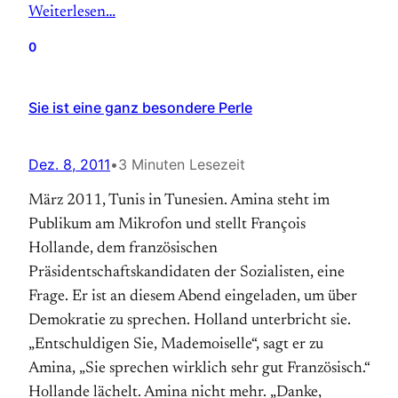
Weiterlesen…
0
Sie ist eine ganz besondere Perle
Dez. 8, 2011
•
3 Minuten Lesezeit
März 2011, Tunis in Tunesien. Amina steht im
Publikum am Mikrofon und stellt François
Hollande, dem französischen
Präsidentschaftskandidaten der Sozialisten, eine
Frage. Er ist an diesem Abend eingeladen, um über
Demokratie zu sprechen. Holland unterbricht sie.
„Entschuldigen Sie, Mademoiselle“, sagt er zu
Amina, „Sie sprechen wirklich sehr gut Französisch.“
Hollande lächelt. Amina nicht mehr. „Danke,