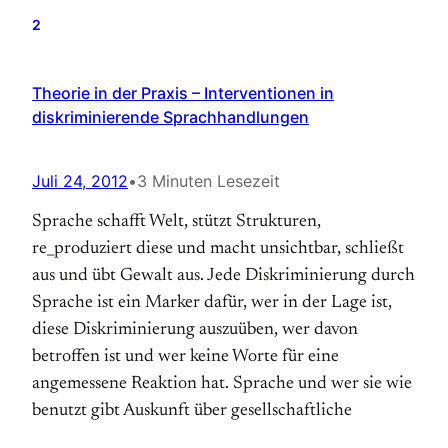
2
Theorie in der Praxis – Interventionen in
diskriminierende Sprachhandlungen
Juli 24, 2012
•
3 Minuten Lesezeit
Sprache schafft Welt, stützt Strukturen,
re_produziert diese und macht unsichtbar, schließt
aus und übt Gewalt aus. Jede Diskriminierung durch
Sprache ist ein Marker dafür, wer in der Lage ist,
diese Diskriminierung auszuüben, wer davon
betroffen ist und wer keine Worte für eine
angemessene Reaktion hat. Sprache und wer sie wie
benutzt gibt Auskunft über gesellschaftliche