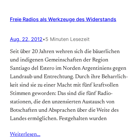
Freie Radios als Werkzeuge des Widerstands
Aug. 22, 2012
•
5 Minuten Lesezeit
Seit über 20 Jahren wehren sich die bäuerlichen
und indigenen Gemeinschaften der Region
Santiago del Estero im Norden Argen­tiniens gegen
Landraub und Ent­rechtung. Durch ihre Beharr­lich­
keit sind sie zu einer Macht mit fünf kraftvollen
Stimmen geworden: Das sind die fünf Radio­
stationen, die den unzensierten Austausch von
Botschaften und Absprachen über die Weite des
Landes ermöglichen. Festgehalten wurden
Weiterlesen…