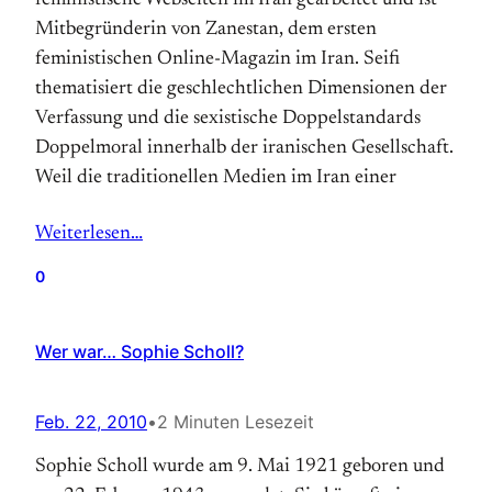
feministische Webseiten im Iran gearbeitet und ist
Mitbegründerin von Zanestan, dem ersten
feministischen Online-Magazin im Iran. Seifi
thematisiert die geschlechtlichen Dimensionen der
Verfassung und die sexistische Doppelstandards
Doppelmoral innerhalb der iranischen Gesellschaft.
Weil die traditionellen Medien im Iran einer
Weiterlesen…
0
Wer war… Sophie Scholl?
Feb. 22, 2010
•
2 Minuten Lesezeit
Sophie Scholl wurde am 9. Mai 1921 geboren und