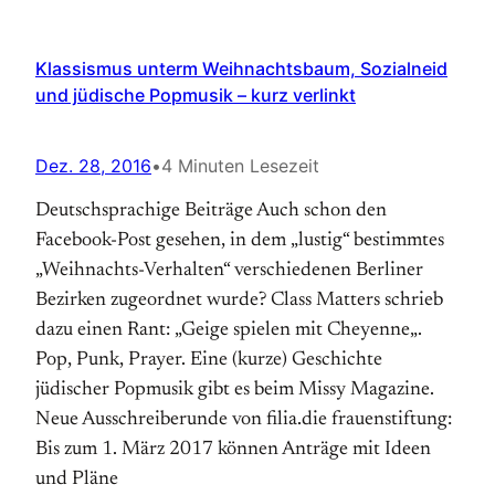
Klassismus unterm Weihnachtsbaum, Sozialneid
und jüdische Popmusik – kurz verlinkt
Dez. 28, 2016
•
4 Minuten Lesezeit
Deutschsprachige Beiträge Auch schon den
Facebook-Post gesehen, in dem „lustig“ bestimmtes
„Weihnachts-Verhalten“ verschiedenen Berliner
Bezirken zugeordnet wurde? Class Matters schrieb
dazu einen Rant: „Geige spielen mit Cheyenne„.
Pop, Punk, Prayer. Eine (kurze) Geschichte
jüdischer Popmusik gibt es beim Missy Magazine.
Neue Ausschreiberunde von filia.die frauenstiftung:
Bis zum 1. März 2017 können Anträge mit Ideen
und Pläne