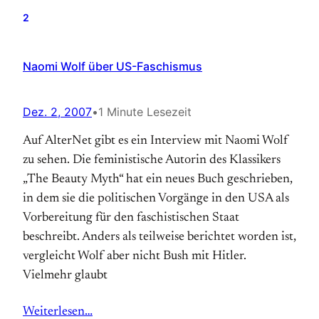
2
Naomi Wolf über US-Faschismus
Dez. 2, 2007
•
1 Minute Lesezeit
Auf AlterNet gibt es ein Interview mit Naomi Wolf
zu sehen. Die feministische Autorin des Klassikers
„The Beauty Myth“ hat ein neues Buch geschrieben,
in dem sie die politischen Vorgänge in den USA als
Vorbereitung für den faschistischen Staat
beschreibt. Anders als teilweise berichtet worden ist,
vergleicht Wolf aber nicht Bush mit Hitler.
Vielmehr glaubt
Weiterlesen…