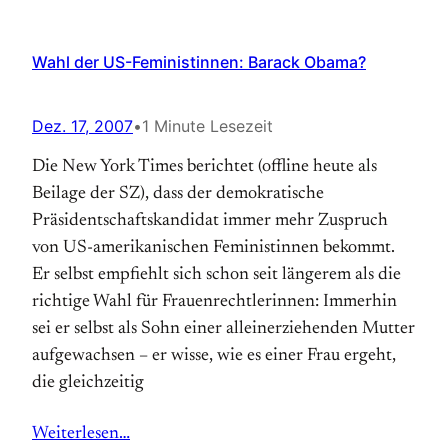
Wahl der US-Feministinnen: Barack Obama?
Dez. 17, 2007
•
1 Minute Lesezeit
Die New York Times berichtet (offline heute als
Beilage der SZ), dass der demokratische
Präsidentschaftskandidat immer mehr Zuspruch
von US-amerikanischen Feministinnen bekommt.
Er selbst empfiehlt sich schon seit längerem als die
richtige Wahl für Frauenrechtlerinnen: Immerhin
sei er selbst als Sohn einer alleinerziehenden Mutter
aufgewachsen – er wisse, wie es einer Frau ergeht,
die gleichzeitig
Weiterlesen…