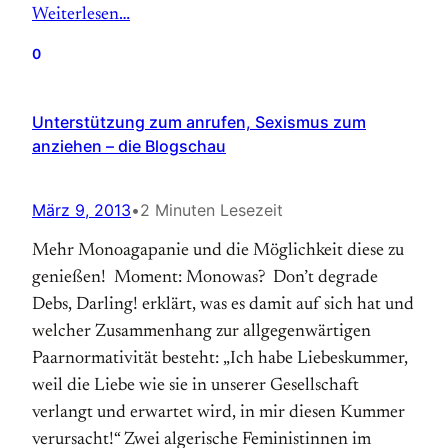
Weiterlesen…
0
Unterstützung zum anrufen, Sexismus zum
anziehen – die Blogschau
März 9, 2013
•
2 Minuten Lesezeit
Mehr Monoagapanie und die Möglichkeit diese zu
genießen! Moment: Monowas? Don’t degrade
Debs, Darling! erklärt, was es damit auf sich hat und
welcher Zusammenhang zur allgegenwärtigen
Paarnormativität besteht: „Ich habe Liebeskummer,
weil die Liebe wie sie in unserer Gesellschaft
verlangt und erwartet wird, in mir diesen Kummer
verursacht!“ Zwei algerische Feministinnen im