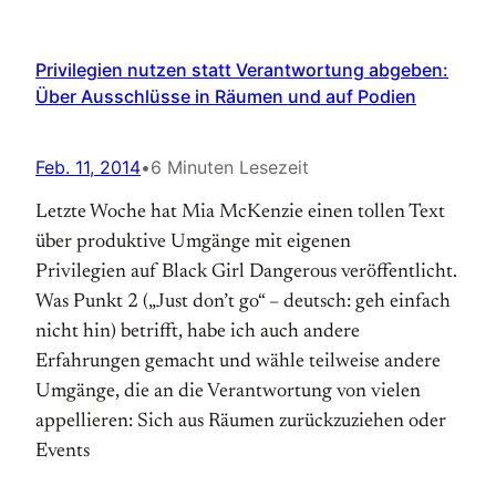
Privilegien nutzen statt Verantwortung abgeben:
Über Ausschlüsse in Räumen und auf Podien
Feb. 11, 2014
•
6 Minuten Lesezeit
Letzte Woche hat Mia McKenzie einen tollen Text
über produktive Umgänge mit eigenen
Privilegien auf Black Girl Dangerous veröffentlicht.
Was Punkt 2 („Just don’t go“ – deutsch: geh einfach
nicht hin) betrifft, habe ich auch andere
Erfahrungen gemacht und wähle teilweise andere
Umgänge, die an die Verantwortung von vielen
appellieren: Sich aus Räumen zurückzuziehen oder
Events