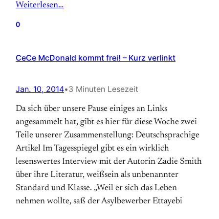
Weiterlesen…
0
CeCe McDonald kommt frei! – Kurz verlinkt
Jan. 10, 2014
•
3 Minuten Lesezeit
Da sich über unsere Pause einiges an Links
angesammelt hat, gibt es hier für diese Woche zwei
Teile unserer Zusammenstellung: Deutschsprachige
Artikel Im Tagesspiegel gibt es ein wirklich
lesenswertes Interview mit der Autorin Zadie Smith
über ihre Literatur, weißsein als unbenannter
Standard und Klasse. „Weil er sich das Leben
nehmen wollte, saß der Asylbewerber Ettayebi