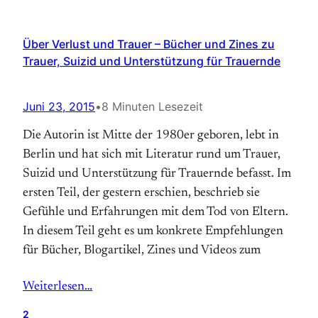
Über Verlust und Trauer – Bücher und Zines zu
Trauer, Suizid und Unterstützung für Trauernde
Juni 23, 2015
•
8 Minuten Lesezeit
Die Autorin ist Mitte der 1980er geboren, lebt in
Berlin und hat sich mit Literatur rund um Trauer,
Suizid und Unterstützung für Trauernde befasst. Im
ersten Teil, der gestern erschien, beschrieb sie
Gefühle und Erfahrungen mit dem Tod von Eltern.
In diesem Teil geht es um konkrete Empfehlungen
für Bücher, Blogartikel, Zines und Videos zum
Weiterlesen…
2