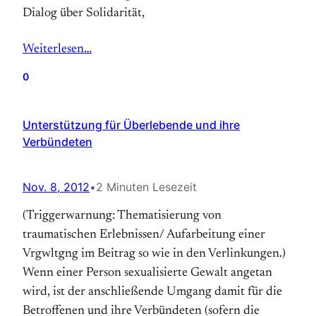
Dialog über Solidarität,
Weiterlesen…
0
Unterstützung für Überlebende und ihre
Verbündeten
Nov. 8, 2012
•
2 Minuten Lesezeit
(Triggerwarnung: Thematisierung von
traumatischen Erlebnissen/ Aufarbeitung einer
Vrgwltgng im Beitrag so wie in den Verlinkungen.)
Wenn einer Person sexualisierte Gewalt angetan
wird, ist der anschließende Umgang damit für die
Betroffenen und ihre Verbündeten (sofern die