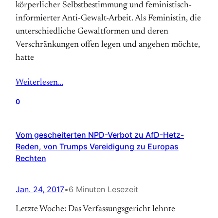
körperlicher Selbstbestimmung und feministisch-
informierter Anti-Gewalt-Arbeit. Als Feministin, die
unterschiedliche Gewaltformen und deren
Verschränkungen offen legen und angehen möchte,
hatte
Weiterlesen…
0
Vom gescheiterten NPD-Verbot zu AfD-Hetz-
Reden, von Trumps Vereidigung zu Europas
Rechten
Jan. 24, 2017
•
6 Minuten Lesezeit
Letzte Woche: Das Verfassungsgericht lehnte