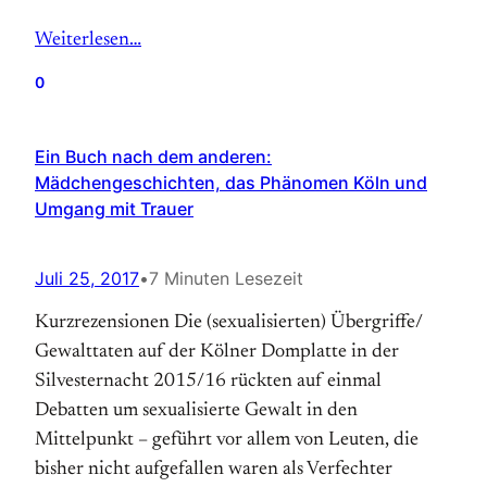
Weiterlesen…
0
Ein Buch nach dem anderen:
Mädchengeschichten, das Phänomen Köln und
Umgang mit Trauer
Juli 25, 2017
•
7 Minuten Lesezeit
Kurzrezensionen Die (sexualisierten) Übergriffe/
Gewalttaten auf der Kölner Domplatte in der
Silvesternacht 2015/16 rückten auf einmal
Debatten um sexualisierte Gewalt in den
Mittelpunkt – geführt vor allem von Leuten, die
bisher nicht aufgefallen waren als Verfechter