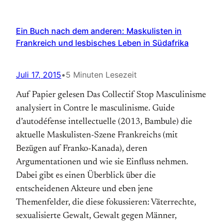
Ein Buch nach dem anderen: Maskulisten in
Frankreich und lesbisches Leben in Südafrika
Juli 17, 2015
•
5 Minuten Lesezeit
Auf Papier gelesen Das Collectif Stop Masculinisme
analysiert in Contre le masculinisme. Guide
d’autodéfense intellectuelle (2013, Bambule) die
aktuelle Maskulisten-Szene Frankreichs (mit
Bezügen auf Franko-Kanada), deren
Argumentationen und wie sie Einfluss nehmen.
Dabei gibt es einen Überblick über die
entscheidenen Akteure und eben jene
Themenfelder, die diese fokussieren: Väterrechte,
sexualisierte Gewalt, Gewalt gegen Männer,