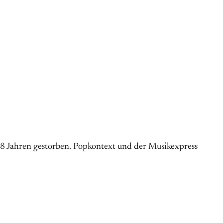
 48 Jahren gestorben. Popkontext und der Musikexpress