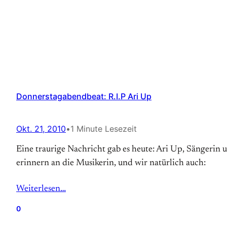
Donnerstagabendbeat: R.I.P Ari Up
Okt. 21, 2010
•
1 Minute Lesezeit
Eine traurige Nachricht gab es heute: Ari Up, Sängerin 
erinnern an die Musikerin, und wir natürlich auch:
Weiterlesen…
0