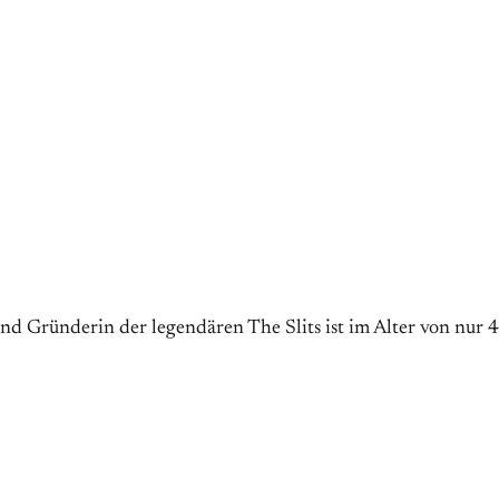
und Gründerin der legendären The Slits ist im Alter von nur