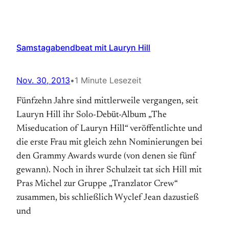
Samstagabendbeat mit Lauryn Hill
Nov. 30, 2013
•
1 Minute Lesezeit
Fünfzehn Jahre sind mittlerweile vergangen, seit
Lauryn Hill ihr Solo-Debüt-Album „The
Miseducation of Lauryn Hill“ veröffentlichte und
die erste Frau mit gleich zehn Nominierungen bei
den Grammy Awards wurde (von denen sie fünf
gewann). Noch in ihrer Schulzeit tat sich Hill mit
Pras Michel zur Gruppe „Tranzlator Crew“
zusammen, bis schließlich Wyclef Jean dazustieß
und