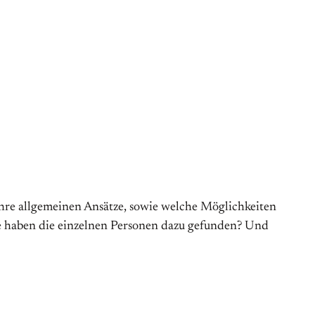
hre allgemeinen Ansätze, sowie welche Möglichkeiten
ie haben die einzelnen Personen dazu gefunden? Und