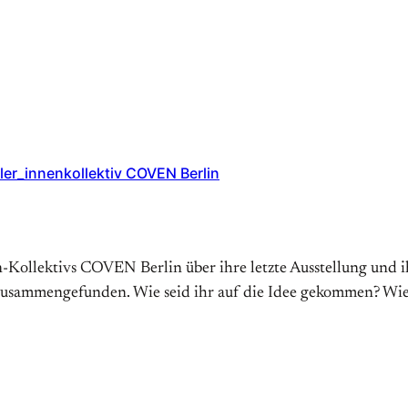
tler_innenkollektiv COVEN Berlin
Kollektivs COVEN Berlin über ihre letzte Ausstellung und i
ahr zusammengefunden. Wie seid ihr auf die Idee gekommen? W