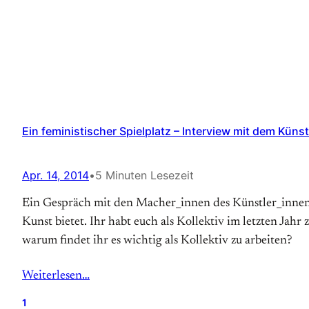
Ein feministischer Spielplatz – Interview mit dem Küns
Apr. 14, 2014
•
5 Minuten Lesezeit
Ein Gespräch mit den Macher_innen des Künstler_innen-
Kunst bietet. Ihr habt euch als Kollektiv im letzten J
warum findet ihr es wichtig als Kollektiv zu arbeiten?
Weiterlesen…
1