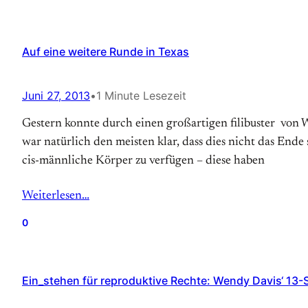
Auf eine weitere Runde in Texas
Juni 27, 2013
•
1 Minute Lesezeit
Gestern konnte durch einen großartigen filibuster von W
war natürlich den meisten klar, dass dies nicht das End
cis-männliche Körper zu verfügen – diese haben
Weiterlesen…
0
Ein_stehen für reproduktive Rechte: Wendy Davis‘ 1