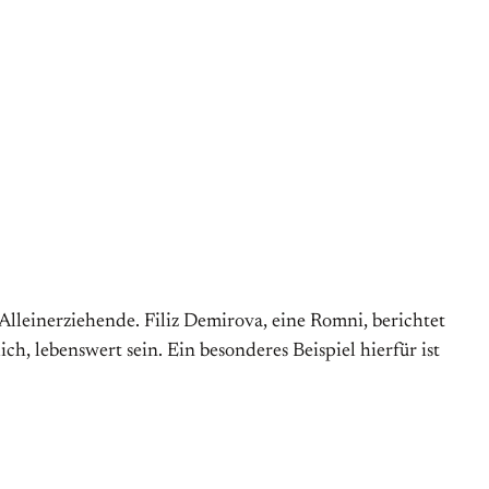
Alleinerziehende. Filiz Demirova, eine Romni, berichtet
h, lebenswert sein. Ein besonderes Beispiel hierfür ist