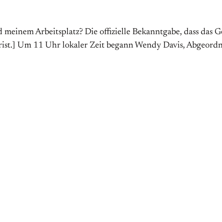
meinem Arbeitsplatz? Die offizielle Bekanntgabe, dass das G
ist.] Um 11 Uhr lokaler Zeit begann Wendy Davis, Abgeordnet