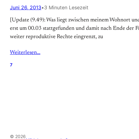
Juni 26, 2013
•
3 Minuten Lesezeit
[Update (9.49): Was liegt zwischen meinem Wohnort und 
erst um 00.03 stattgefunden und damit nach Ende der Fr
weiter reproduktive Rechte eingrenzt, zu
Weiterlesen…
7
© 2026