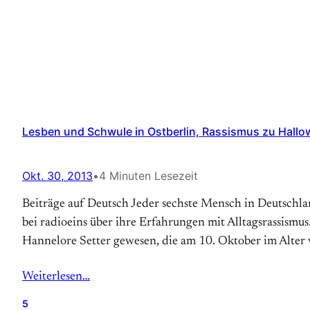
Lesben und Schwule in Ostberlin, Rassismus zu Hallowe
Okt. 30, 2013
•
4 Minuten Lesezeit
Beiträge auf Deutsch Jeder sechste Mensch in Deutschlan
bei radioeins über ihre Erfahrungen mit Alltagsrassismus
Hannelore Setter gewesen, die am 10. Oktober im Alter
Weiterlesen…
5