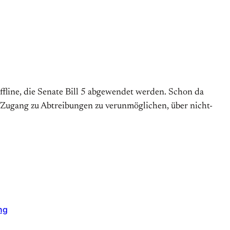
ffline, die Senate Bill 5 abgewendet werden. Schon da
n, Zugang zu Abtreibungen zu verunmöglichen, über nicht-
ng