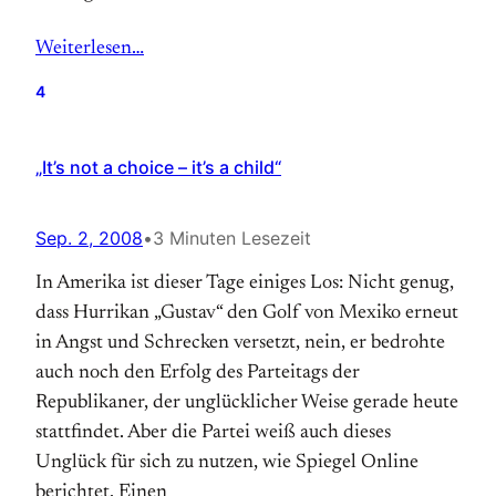
Weiterlesen…
4
„It’s not a choice – it’s a child“
Sep. 2, 2008
•
3 Minuten Lesezeit
In Amerika ist dieser Tage einiges Los: Nicht genug,
dass Hurrikan „Gustav“ den Golf von Mexiko erneut
in Angst und Schrecken versetzt, nein, er bedrohte
auch noch den Erfolg des Parteitags der
Republikaner, der unglücklicher Weise gerade heute
stattfindet. Aber die Partei weiß auch dieses
Unglück für sich zu nutzen, wie Spiegel Online
berichtet. Einen