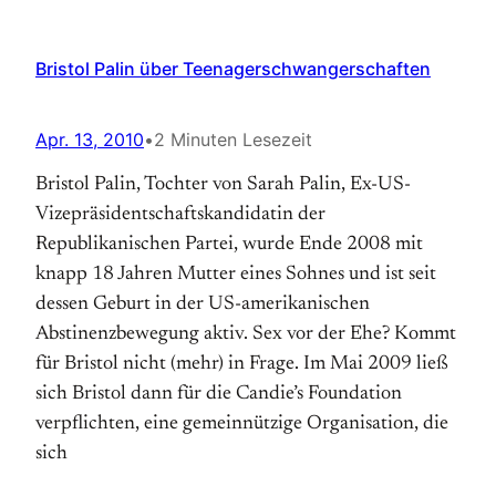
Bristol Palin über Teenagerschwangerschaften
Apr. 13, 2010
•
2 Minuten Lesezeit
Bristol Palin, Tochter von Sarah Palin, Ex-US-
Vizepräsidentschaftskandidatin der
Republikanischen Partei, wurde Ende 2008 mit
knapp 18 Jahren Mutter eines Sohnes und ist seit
dessen Geburt in der US-amerikanischen
Abstinenzbewegung aktiv. Sex vor der Ehe? Kommt
für Bristol nicht (mehr) in Frage. Im Mai 2009 ließ
sich Bristol dann für die Candie’s Foundation
verpflichten, eine gemeinnützige Organisation, die
sich