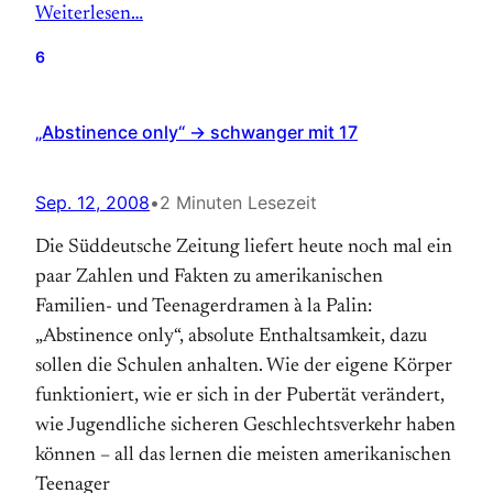
Weiterlesen…
6
„Abstinence only“ → schwanger mit 17
Sep. 12, 2008
•
2 Minuten Lesezeit
Die Süddeutsche Zeitung liefert heute noch mal ein
paar Zahlen und Fakten zu amerikanischen
Familien- und Teenagerdramen à la Palin:
„Abstinence only“, absolute Enthaltsamkeit, dazu
sollen die Schulen anhalten. Wie der eigene Körper
funktioniert, wie er sich in der Pubertät verändert,
wie Jugendliche sicheren Geschlechtsverkehr haben
können – all das lernen die meisten amerikanischen
Teenager