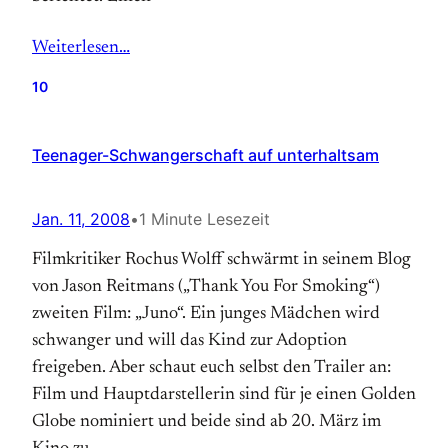
Weiterlesen…
10
Teenager-Schwangerschaft auf unterhaltsam
Jan. 11, 2008
•
1 Minute Lesezeit
Filmkritiker Rochus Wolff schwärmt in seinem Blog
von Jason Reitmans („Thank You For Smoking“)
zweiten Film: „Juno“. Ein junges Mädchen wird
schwanger und will das Kind zur Adoption
freigeben. Aber schaut euch selbst den Trailer an:
Film und Hauptdarstellerin sind für je einen Golden
Globe nominiert und beide sind ab 20. März im