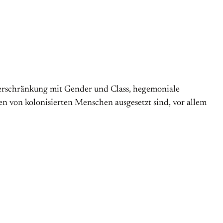
 Verschränkung mit Gender und Class, hegemoniale
 von kolonisierten Menschen ausgesetzt sind, vor allem