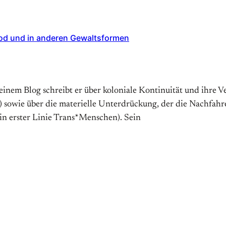
Tod und in anderen Gewaltsformen
seinem Blog schreibt er über koloniale Kontinuität und ihre
sowie über die materielle Unterdrückung, der die Nachfahren
in erster Linie Trans*Menschen). Sein