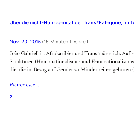
Über die nicht-Homogenität der Trans*Kategorie, im 
Nov. 20, 2015
•
15 Minuten Lesezeit
João Gabriell ist Afrokaribier und Trans*männlich. Auf 
Strukturen (Homonationalismus und Femonationalismus) 
die, die im Bezug auf Gender zu Minderheiten gehören (
Weiterlesen…
2