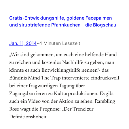
Gratis-Entwicklungshilfe, goldene Facepalmen
und siruptriefende Pfannkuchen – die Blogschau
Jan. 11, 2014
•
4 Minuten Lesezeit
„Wir sind gekommen, um euch eine helfende Hand
zu reichen und kostenlos Nachhilfe zu geben, man
könnte es auch Entwicklungshilfe nennen“- das
Bündnis Mind The Trap intervenierte eindrucksvoll
bei einer fragwürdigen Tagung über
Zugangsbarrieren zu Kulturproduktionen. Es gibt
auch ein Video von der Aktion zu sehen. Rambling
Rose wagt die Prognose: „Der Trend zur
Definitionshoheit