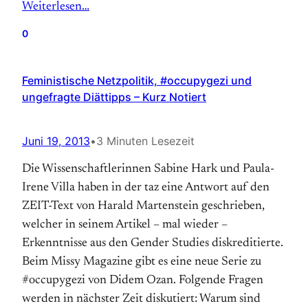
Weiterlesen…
0
Feministische Netzpolitik, #occupygezi und
ungefragte Diättipps – Kurz Notiert
Juni 19, 2013
•
3 Minuten Lesezeit
Die Wissenschaftlerinnen Sabine Hark und Paula-
Irene Villa haben in der taz eine Antwort auf den
ZEIT-Text von Harald Martenstein geschrieben,
welcher in seinem Artikel – mal wieder –
Erkenntnisse aus den Gender Studies diskreditierte.
Beim Missy Magazine gibt es eine neue Serie zu
#occupygezi von Didem Ozan. Folgende Fragen
werden in nächster Zeit diskutiert: Warum sind