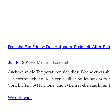
Feminist Fun Friday: Das Hotpants-Steinzeit-After-Sch
Juli 10, 2015
•
3 Minuten Lesezeit
Auch wenn die Temperaturen sich diese Woche etwas abkü
sich vortrefflicher diskutieren als über Bekleidungsvors
Vorschriften, b) Hormone! und c) Lehrer eben auch nu
Weiterlesen…