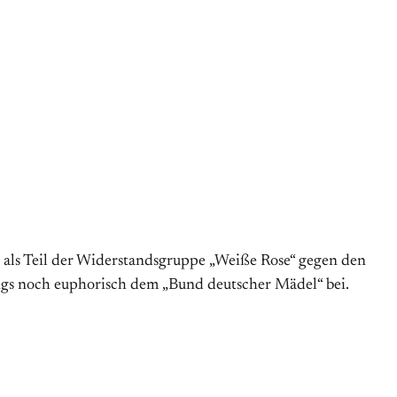
als Teil der Widerstandsgruppe „Weiße Rose“ gegen den
angs noch euphorisch dem „Bund deutscher Mädel“ bei.