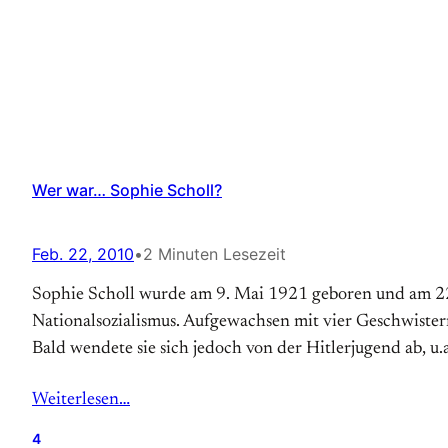
Wer war… Sophie Scholl?
Feb. 22, 2010
•
2 Minuten Lesezeit
Sophie Scholl wurde am 9. Mai 1921 geboren und am 22.
Nationalsozialismus. Aufgewachsen mit vier Geschwister
Bald wendete sie sich jedoch von der Hitlerjugend ab, u.a
Weiterlesen…
4