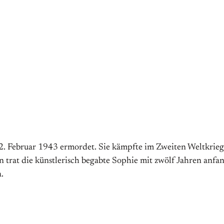
 Februar 1943 ermordet. Sie kämpfte im Zweiten Weltkrieg 
n trat die künstlerisch begabte Sophie mit zwölf Jahren anf
.