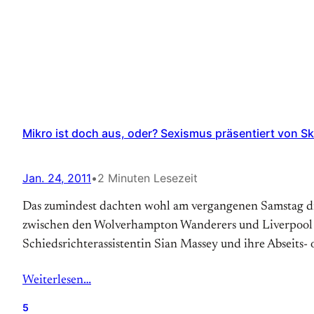
Mikro ist doch aus, oder? Sexismus präsentiert von S
Jan. 24, 2011
•
2 Minuten Lesezeit
Das zumindest dachten wohl am vergangenen Samstag di
zwischen den Wolverhampton Wanderers und Liverpool F
Schiedsrichterassistentin Sian Massey und ihre Abseits
Weiterlesen…
5