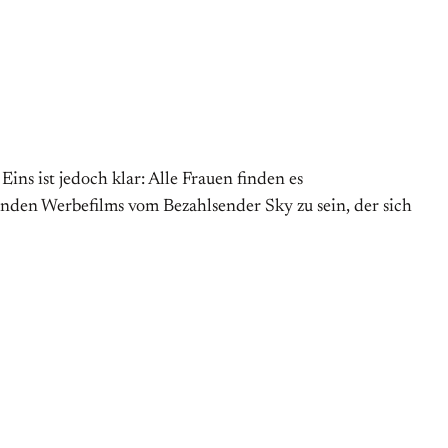
ins ist jedoch klar: Alle Frauen finden es
den Werbefilms vom Bezahlsender Sky zu sein, der sich