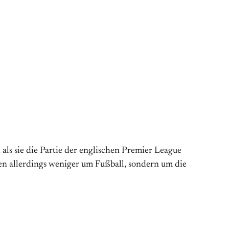
s sie die Partie der englischen Premier League
 allerdings weniger um Fußball, sondern um die