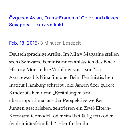
Özgecan Aslan, Trans*Frauen of Color und dickes
Sexappeal – kurz verlinkt
Feb. 18, 2015
•
3 Minuten Lesezeit
Deutschsprachige Artikel Im Missy Magazine stellen
sechs Schwarze Feministinnen anlässlich des Black
History Month ihre Vorbilder vor – von Yaa
Asantewaa bis Nina Simone. Beim Feministischen
Institut Hamburg schreibt Joke Jansen über queere
Kinderbücher, denn „Erzählungen sind
überproportional aus der Perspektive weißer
Jungen geschrieben, zentrieren ein Zwei-Eltern-
Kernfamilienmodell oder sind beiläufig fett- oder
femininitätsfeindlich.“. Hier findet ihr