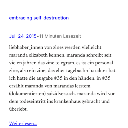
embracing self-destruction
Juli 24, 2015
•
11 Minuten Lesezeit
liebhaber_innen von zines werden vielleicht
maranda elizabeth kennen. maranda schreibt seit
vielen jahren das zine telegram. es ist ein personal
zine, also ein zine, das eher tagebuch-charakter hat.
ich hatte die ausgabe #35 in den händen. in #35
erzählt maranda von marandas letztem
(dokumentierten) suizidversuch. maranda wird vor
dem todeseintritt ins krankenhaus gebracht und
überlebt.
Weiterlesen…