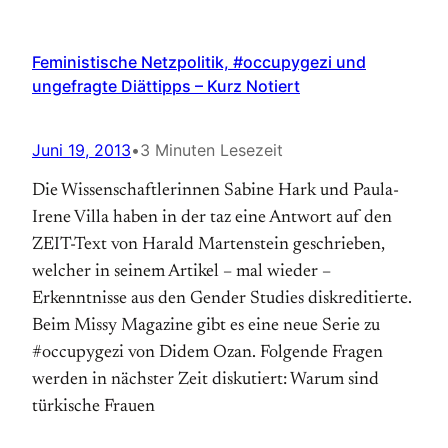
Feministische Netzpolitik, #occupygezi und
ungefragte Diättipps – Kurz Notiert
Juni 19, 2013
•
3 Minuten Lesezeit
Die Wissenschaftlerinnen Sabine Hark und Paula-
Irene Villa haben in der taz eine Antwort auf den
ZEIT-Text von Harald Martenstein geschrieben,
welcher in seinem Artikel – mal wieder –
Erkenntnisse aus den Gender Studies diskreditierte.
Beim Missy Magazine gibt es eine neue Serie zu
#occupygezi von Didem Ozan. Folgende Fragen
werden in nächster Zeit diskutiert: Warum sind
türkische Frauen