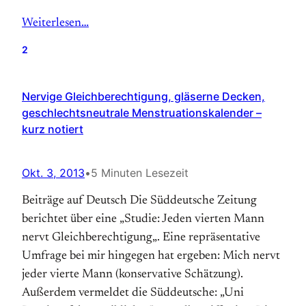
Weiterlesen…
2
Nervige Gleichberechtigung, gläserne Decken,
geschlechtsneutrale Menstruationskalender –
kurz notiert
Okt. 3, 2013
•
5 Minuten Lesezeit
Beiträge auf Deutsch Die Süddeutsche Zeitung
berichtet über eine „Studie: Jeden vierten Mann
nervt Gleichberechtigung„. Eine repräsentative
Umfrage bei mir hingegen hat ergeben: Mich nervt
jeder vierte Mann (konservative Schätzung).
Außerdem vermeldet die Süddeutsche: „Uni