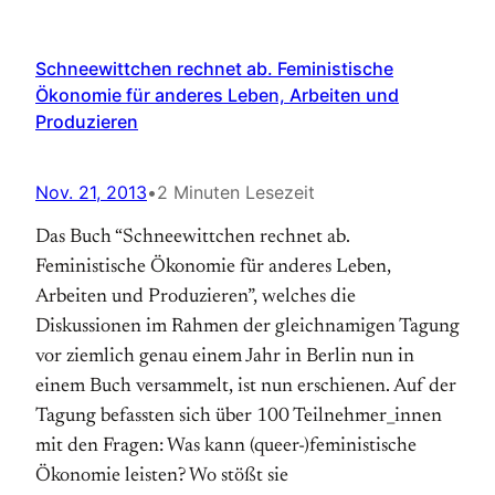
Schneewittchen rechnet ab. Feministische
Ökonomie für anderes Leben, Arbeiten und
Produzieren
Nov. 21, 2013
•
2 Minuten Lesezeit
Das Buch “Schneewittchen rechnet ab.
Feministische Ökonomie für anderes Leben,
Arbeiten und Produzieren”, welches die
Diskussionen im Rahmen der gleich­namigen Tagung
vor ziemlich genau einem Jahr in Berlin nun in
einem Buch versammelt, ist nun erschienen. Auf der
Tagung befassten sich über 100 Teilnehmer_innen
mit den Fragen: Was kann (queer-)feministische
Ökonomie leisten? Wo stößt sie