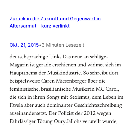
Zurück in die Zukunft und Gegenwart in
Altersarmut – kurz verlinkt
Okt. 21, 2015
•
3 Minuten Lesezeit
deutschsprachige Links Das neue an.schläge-
Magazin ist gerade erschienen und widmet sich im
Hauptthema der Musikindustrie. So schreibt dort
beispielsweise Caren Miesenberger über die
feministische, brasilianische Musikerin MC Carol,
die sich in ihren Songs mit Sexismus, dem Leben im
Favela aber auch dominanter Geschichtsschreibung
auseinandersetzt. Der Polizist der 2012 wegen
Fahrlässiger Tötung Oury Jallohs veruteilt wurde,