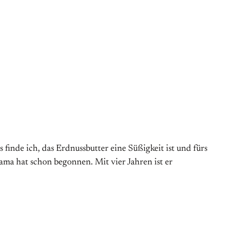
 finde ich, das Erdnussbutter eine Süßigkeit ist und fürs
ama hat schon begonnen. Mit vier Jahren ist er