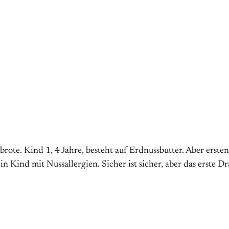
ote. Kind 1, 4 Jahre, besteht auf Erdnussbutter. Aber erstens
 Kind mit Nussallergien. Sicher ist sicher, aber das erste Dr