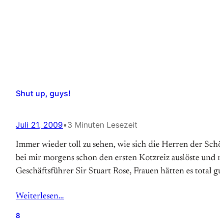
Shut up, guys!
Juli 21, 2009
•
3 Minuten Lesezeit
Immer wieder toll zu sehen, wie sich die Herren der S
bei mir morgens schon den ersten Kotzreiz auslöste und
Geschäftsführer Sir Stuart Rose, Frauen hätten es total g
Weiterlesen…
8