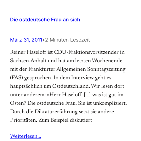
Die ostdeutsche Frau an sich
März 31, 2011
•
2 Minuten Lesezeit
Reiner Haseloff ist CDU-Fraktionsvorsitzender in
Sachsen-Anhalt und hat am letzten Wochenende
mit der Frankfurter Allgemeinen Sonntagszeitung
(FAS) gesprochen. In dem Interview geht es
hauptsächlich um Ostdeutschland. Wir lesen dort
unter anderem: »Herr Haseloff, […] was ist gut im
Osten? Die ostdeutsche Frau. Sie ist unkompliziert.
Durch die Diktaturerfahrung setzt sie andere
Prioritäten. Zum Beispiel diskutiert
Weiterlesen…