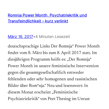
Romnja Power Month, Psychatriekritik und
Transfeindlichkeit – kurz verlinkt
März 16, 2017
•
4 Minuten Lesezeit
deutschsprachige Links Der Romnja* Power Month
findet vom 8. März bis zum 8. April 2017 statt. Im
diesjährigen Programm heißt es: „Der Romnja*
Power Month ist unsere feministische Intervention
gegen die gesamtgesellschaftlich entweder
fehlenden oder sehr homogenen und rassistischen
Bilder über Rom*nja.“ Neu und lesenswert: In
diesem Monat erscheint „Feministische
Psychiatriekritik“ von Peet Thesing im Unrast