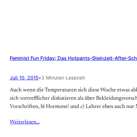
Feminist Fun Friday: Das Hotpants-Steinzeit-After-Sch
Juli 10, 2015
•
3 Minuten Lesezeit
Auch wenn die Temperaturen sich diese Woche etwas abkü
sich vortrefflicher diskutieren als über Bekleidungsvors
Vorschriften, b) Hormone! und c) Lehrer eben auch nu
Weiterlesen…