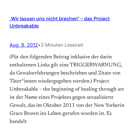
„Wir lassen uns nicht brechen“ – das Project
Unbreakable
Aug. 9, 2012
•
3 Minuten Lesezeit
(Für den folgenden Beitrag inklusive der darin
enthaltenen Links gilt eine TRIGGERWARNUNG,
da Gewalterfahrungen beschrieben und Zitate von
Täter*innen wiedergegeben werden.) Project
Unbreakable – the beginning of healing through art
ist der Name eines Projektes gegen sexualisierte
Gewalt, das im Oktober 2011 von der New Yorkerin
Grace Brown ins Leben gerufen worden ist. Es
handelt