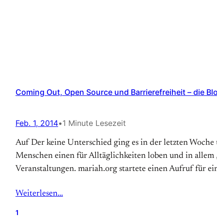
Coming Out, Open Source und Barrierefreiheit – die B
Feb. 1, 2014
•
1 Minute Lesezeit
Auf Der keine Unterschied ging es in der letzten Woche
Menschen einen für Alltäglichkeiten loben und in allem 
Veranstaltungen. mariah.org startete einen Aufruf für e
Weiterlesen…
1