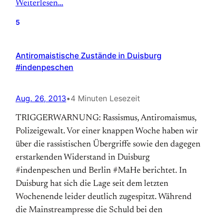
Weiterlesen…
5
Antiromaistische Zustände in Duisburg
#indenpeschen
Aug. 26, 2013
•
4 Minuten Lesezeit
TRIGGERWARNUNG: Rassismus, Antiromaismus,
Polizeigewalt. Vor einer knappen Woche haben wir
über die rassistischen Übergriffe sowie den dagegen
erstarkenden Widerstand in Duisburg
#indenpeschen und Berlin #MaHe berichtet. In
Duisburg hat sich die Lage seit dem letzten
Wochenende leider deutlich zugespitzt. Während
die Mainstreampresse die Schuld bei den