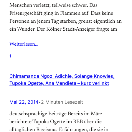
Menschen verletzt, teilweise schwer. Das
Friseurgeschäft ging in Flammen auf. Dass keine
Personen an jenem Tag starben, grenzt eigentlich an
ein Wunder. Der Kölner Stadt-Anzeiger fragte am
Weiterlesen…
1
Chimamanda Ngozi Adichie, Solange Knowles,
Tupoka Ogette, Ana Mendieta – kurz verlinkt
Mai 22, 2014
•
2 Minuten Lesezeit
deutschsprachige Beiträge Bereits im März
berichtete Tupoka Ogette im RBB über die
alltäglichen Rassismus-Erfahrungen, die sie in