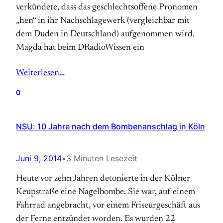
verkündete, dass das geschlechtsoffene Pronomen
„hen“ in ihr Nachschlagewerk (vergleichbar mit
dem Duden in Deutschland) aufgenommen wird.
Magda hat beim DRadioWissen ein
Weiterlesen…
0
NSU: 10 Jahre nach dem Bombenanschlag in Köln
Juni 9, 2014
•
3 Minuten Lesezeit
Heute vor zehn Jahren detonierte in der Kölner
Keupstraße eine Nagelbombe. Sie war, auf einem
Fahrrad angebracht, vor einem Friseurgeschäft aus
der Ferne entzündet worden. Es wurden 22