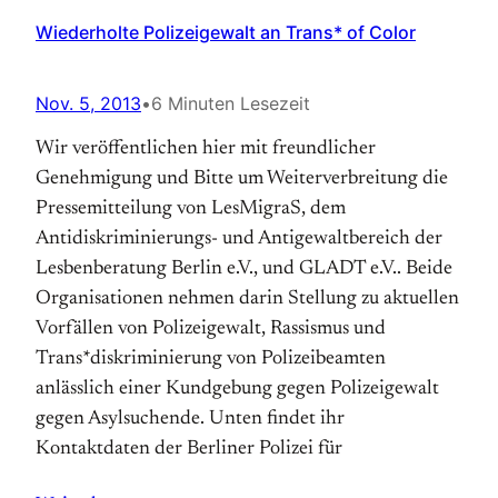
Wiederholte Polizeigewalt an Trans* of Color
Nov. 5, 2013
•
6 Minuten Lesezeit
Wir veröffentlichen hier mit freundlicher
Genehmigung und Bitte um Weiterverbreitung die
Pressemitteilung von LesMigraS, dem
Antidiskriminierungs- und Antigewaltbereich der
Lesbenberatung Berlin e.V., und GLADT e.V.. Beide
Organisationen nehmen darin Stellung zu aktuellen
Vorfällen von Polizeigewalt, Rassismus und
Trans*diskriminierung von Polizeibeamten
anlässlich einer Kundgebung gegen Polizeigewalt
gegen Asylsuchende. Unten findet ihr
Kontaktdaten der Berliner Polizei für