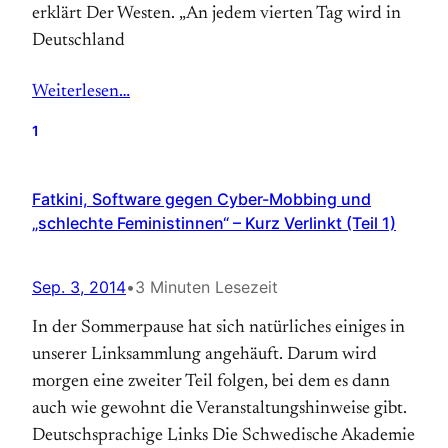
erklärt Der Westen. „An jedem vierten Tag wird in
Deutschland
Weiterlesen…
1
Fatkini, Software gegen Cyber-Mobbing und
„schlechte Feministinnen“ – Kurz Verlinkt (Teil 1)
Sep. 3, 2014
•
3 Minuten Lesezeit
In der Sommerpause hat sich natürliches einiges in
unserer Linksammlung angehäuft. Darum wird
morgen eine zweiter Teil folgen, bei dem es dann
auch wie gewohnt die Veranstaltungshinweise gibt.
Deutschsprachige Links Die Schwedische Akademie