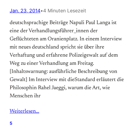
Jan. 23, 2014
•
4 Minuten Lesezeit
deutschsprachige Beiträge Napuli Paul Langa ist
eine der Verhandlungsführer_innen der
Geflüchteten am Oranienplatz. In einem Interview
mit neues deutschland spricht sie über ihre
Verhaftung und erfahrene Polizeigewalt auf dem
Weg zu einer Verhandlung am Freitag.
[Inhaltswarnung: ausführliche Beschreibung von
Gewalt] Im Interview mit dieStandard erläutert die
Philosophin Rahel Jaeggi, warum die Art, wie
Menschen ihr
Weiterlesen…
5