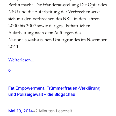
Berlin macht. Die Wanderausstellung Die Opfer des
NSU und die Aufarbeitung der Verbrechen setzt
sich mit den Verbrechen des NSU in den Jahren
2000 bis 2007 sowie der gesellschaftlichen
Aufarbeitung nach dem Auffliegen des
Nationalsozialistischen Untergrundes im November
2011
Weiterlesen…
0
Fat Empowerment, Trümmerfrauen-Verklärung
und Polizeigewalt – die Blogschau
Mai 10, 2014
•
2 Minuten Lesezeit