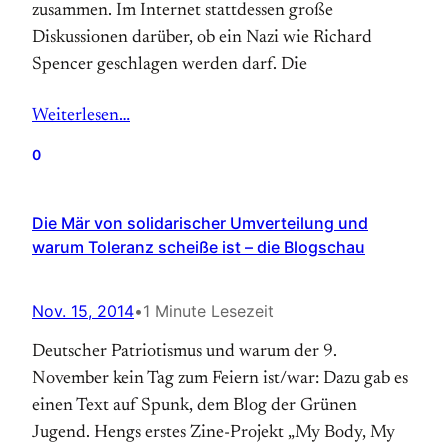
zusammen. Im Internet stattdessen große
Diskussionen darüber, ob ein Nazi wie Richard
Spencer geschlagen werden darf. Die
Weiterlesen…
0
Die Mär von solidarischer Umverteilung und
warum Toleranz scheiße ist – die Blogschau
Nov. 15, 2014
•
1 Minute Lesezeit
Deutscher Patriotismus und warum der 9.
November kein Tag zum Feiern ist/war: Dazu gab es
einen Text auf Spunk, dem Blog der Grünen
Jugend. Hengs erstes Zine-Projekt „My Body, My