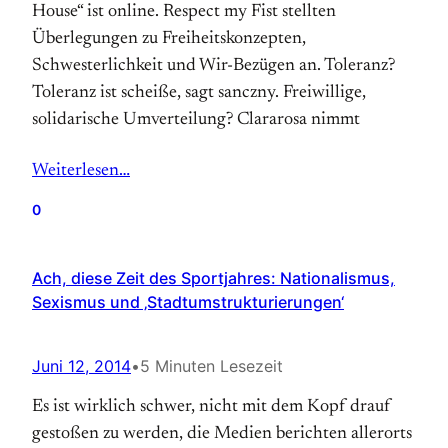
House“ ist online. Respect my Fist stellten
Überlegungen zu Freiheitskonzepten,
Schwesterlichkeit und Wir-Bezügen an. Toleranz?
Toleranz ist scheiße, sagt sanczny. Freiwillige,
solidarische Umverteilung? Clararosa nimmt
Weiterlesen…
0
Ach, diese Zeit des Sportjahres: Nationalismus,
Sexismus und ‚Stadtumstrukturierungen‘
Juni 12, 2014
•
5 Minuten Lesezeit
Es ist wirklich schwer, nicht mit dem Kopf drauf
gestoßen zu werden, die Medien berichten allerorts