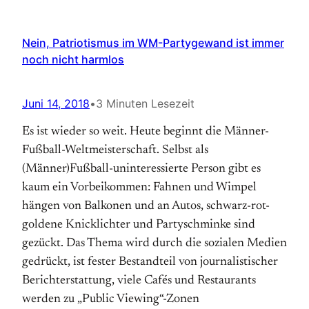
Nein, Patriotismus im WM-Partygewand ist immer
noch nicht harmlos
Juni 14, 2018
•
3 Minuten Lesezeit
Es ist wieder so weit. Heute beginnt die Männer-
Fußball-Weltmeisterschaft. Selbst als
(Männer)Fußball-uninteressierte Person gibt es
kaum ein Vorbeikommen: Fahnen und Wimpel
hängen von Balkonen und an Autos, schwarz-rot-
goldene Knicklichter und Partyschminke sind
gezückt. Das Thema wird durch die sozialen Medien
gedrückt, ist fester Bestandteil von journalistischer
Berichterstattung, viele Cafés und Restaurants
werden zu „Public Viewing“-Zonen