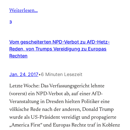
Weiterlesen…
3
Vom gescheiterten NPD-Verbot zu AfD-Hetz-
Reden, von Trumps Vereidigung zu Europas
Rechten
Jan. 24, 2017
•
6 Minuten Lesezeit
Letzte Woche: Das Verfassungsgericht lehnte
(vorerst) ein NPD-Verbot ab, auf einer AfD-
Veranstaltung in Dresden hielten Politiker eine
völkische Rede nach der anderen, Donald Trump
wurde als US-Präsident vereidigt und propagierte
„America First“ und Europas Rechte traf in Koblenz