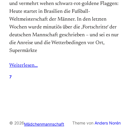
und vermehrt wehen schwarz-rot-goldene Flaggen:
Heute startet in Brasilien die Fußball-
Weltmeisterschaft der Männer. In den letzten
Wochen wurde minutiös über die ‚Fortschritte‘ der
deutschen Mannschaft geschrieben – und sei es nur
die Anreise und die Wetterbedingen vor Ort,
Supermärkte
Weiterlesen…
7
© 2026
Theme von
Anders Norén
Mädchenmannschaft