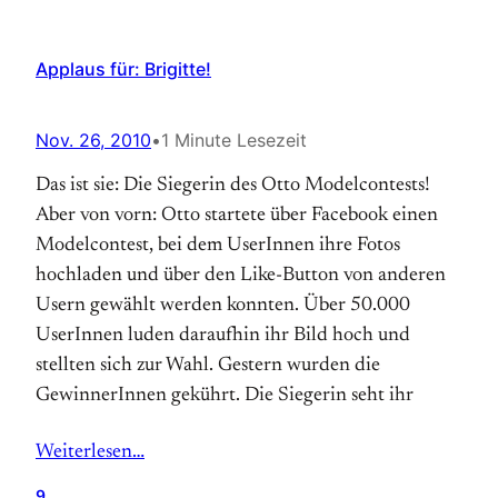
Applaus für: Brigitte!
Nov. 26, 2010
•
1 Minute Lesezeit
Das ist sie: Die Siegerin des Otto Modelcontests!
Aber von vorn: Otto startete über Facebook einen
Modelcontest, bei dem UserInnen ihre Fotos
hochladen und über den Like-Button von anderen
Usern gewählt werden konnten. Über 50.000
UserInnen luden daraufhin ihr Bild hoch und
stellten sich zur Wahl. Gestern wurden die
GewinnerInnen gekührt. Die Siegerin seht ihr
Weiterlesen…
9