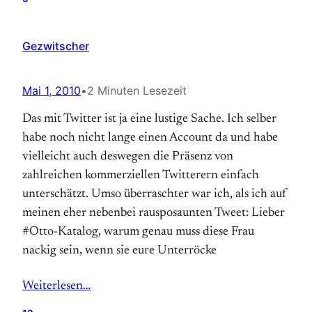
Gezwitscher
Mai 1, 2010
•
2 Minuten Lesezeit
Das mit Twitter ist ja eine lustige Sache. Ich selber
habe noch nicht lange einen Account da und habe
vielleicht auch deswegen die Präsenz von
zahlreichen kommerziellen Twitterern einfach
unterschätzt. Umso überraschter war ich, als ich auf
meinen eher nebenbei rausposaunten Tweet: Lieber
#Otto-Katalog, warum genau muss diese Frau
nackig sein, wenn sie eure Unterröcke
Weiterlesen…