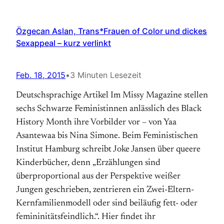
Özgecan Aslan, Trans*Frauen of Color und dickes
Sexappeal – kurz verlinkt
Feb. 18, 2015
•
3 Minuten Lesezeit
Deutschsprachige Artikel Im Missy Magazine stellen
sechs Schwarze Feministinnen anlässlich des Black
History Month ihre Vorbilder vor – von Yaa
Asantewaa bis Nina Simone. Beim Feministischen
Institut Hamburg schreibt Joke Jansen über queere
Kinderbücher, denn „Erzählungen sind
überproportional aus der Perspektive weißer
Jungen geschrieben, zentrieren ein Zwei-Eltern-
Kernfamilienmodell oder sind beiläufig fett- oder
femininitätsfeindlich.“. Hier findet ihr