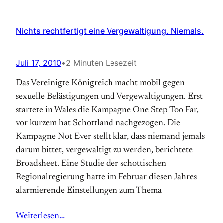
Nichts rechtfertigt eine Vergewaltigung. Niemals.
Juli 17, 2010
•
2 Minuten Lesezeit
Das Vereinigte Königreich macht mobil gegen
sexuelle Belästigungen und Vergewaltigungen. Erst
startete in Wales die Kampagne One Step Too Far,
vor kurzem hat Schottland nachgezogen. Die
Kampagne Not Ever stellt klar, dass niemand jemals
darum bittet, vergewaltigt zu werden, berichtete
Broadsheet. Eine Studie der schottischen
Regionalregierung hatte im Februar diesen Jahres
alarmierende Einstellungen zum Thema
Weiterlesen…