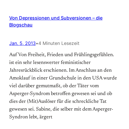
Von Depressionen und Subversionen – die
Blogschau
Jan. 5, 2013
•
4 Minuten Lesezeit
Auf Von Freiheit, Frieden und Frühlingsgefühlen.
ist ein sehr lesenswerter feministischer
Jahresrückblick erschienen. Im Anschluss an den
Amoklauf in einer Grundschule in den USA wurde
viel darüber gemutmaßt, ob der Täter vom
Asperger-Syndrom betroffen gewesen sei und ob
dies der (Mit)Auslöser für die schreckliche Tat
gewesen sei. Sabine, die selber mit dem Asperger-
Syndron lebt, ärgert