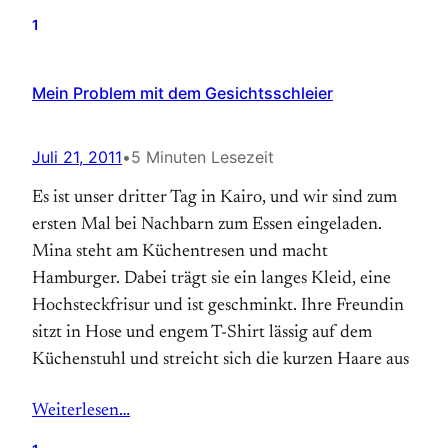
1
Mein Problem mit dem Gesichtsschleier
Juli 21, 2011
•
5 Minuten Lesezeit
Es ist unser dritter Tag in Kairo, und wir sind zum
ersten Mal bei Nachbarn zum Essen eingeladen.
Mina steht am Küchentresen und macht
Hamburger. Dabei trägt sie ein langes Kleid, eine
Hochsteckfrisur und ist geschminkt. Ihre Freundin
sitzt in Hose und engem T-Shirt lässig auf dem
Küchenstuhl und streicht sich die kurzen Haare aus
Weiterlesen…