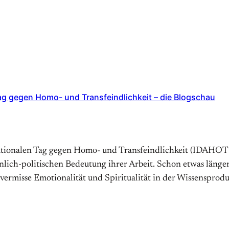
Tag gegen Homo- und Transfeindlichkeit – die Blogschau
ationalen Tag gegen Homo- und Transfeindlichkeit (IDAHOT*)
önlich-politischen Bedeutung ihrer Arbeit. Schon etwas länger
ermisse Emotionalität und Spiritualität in der Wissensprodu