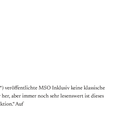
 veröffentlichte MSO Inklusiv keine klassische
 her, aber immer noch sehr lesenswert ist dieses
ktion.“ Auf