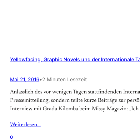
Yellowfacing, Graphic Novels und der Internationale 
Mai 21, 2016
•
2 Minuten Lesezeit
Anlässlich des vor wenigen Tagen stattfindenden Intern
Pressemitteilung, sondern teilte kurze Beiträge zur pers
Interview mit Grada Kilomba beim Missy Magazin: „Ich v
Weiterlesen…
0