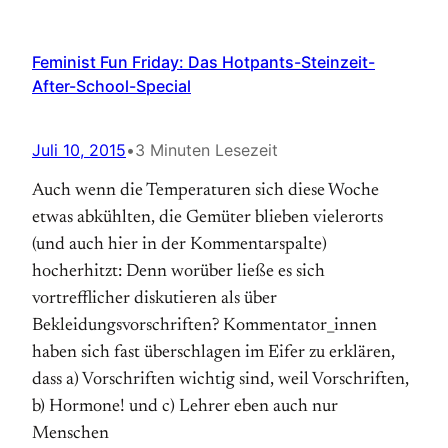
Feminist Fun Friday: Das Hotpants-Steinzeit-
After-School-Special
Juli 10, 2015
•
3 Minuten Lesezeit
Auch wenn die Temperaturen sich diese Woche
etwas abkühlten, die Gemüter blieben vielerorts
(und auch hier in der Kommentarspalte)
hocherhitzt: Denn worüber ließe es sich
vortrefflicher diskutieren als über
Bekleidungsvorschriften? Kommentator_innen
haben sich fast überschlagen im Eifer zu erklären,
dass a) Vorschriften wichtig sind, weil Vorschriften,
b) Hormone! und c) Lehrer eben auch nur
Menschen