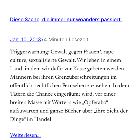
Diese Sache, die immer nur woanders passiert.
Jan. 10, 2013
•
4 Minuten Lesezeit
Triggerwarnung: Gewalt gegen Frauen*, rape
culture, sexualisierte Gewalt. Wir leben in einem
Land, in dem wir dafür zur Kasse gebeten werden,
Männern bei ihren Grenzüberschreitungen im
öffentlich-rechtlichen Fernsehen zuzusehen. In dem
Tätern die Chance eingeräumt wird, vor einer
breiten Masse mit Wörtern wie „Opferabo“
aufzuwarten und ganze Bücher über „ihre Sicht der
Dinge“ im Handel
Weiterlesen…